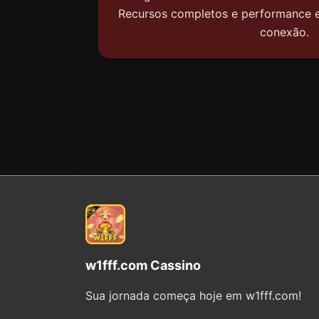
Recursos completos e performance 
conexão.
w1fff.com Cassino
Sua jornada começa hoje em w1fff.com!