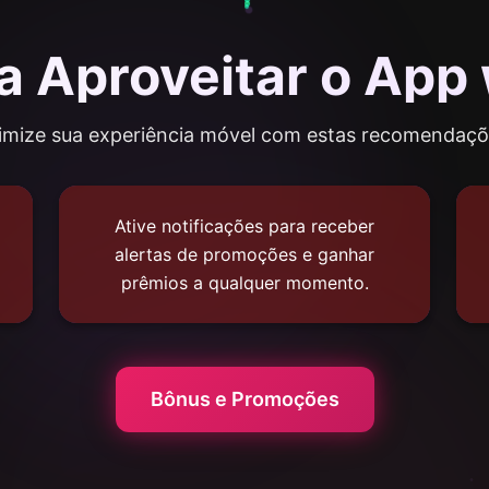
a Aproveitar o App
imize sua experiência móvel com estas recomendaçõ
Ative notificações para receber
alertas de promoções e ganhar
prêmios a qualquer momento.
Bônus e Promoções