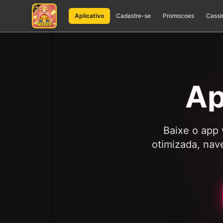
Aplicativo
Cadastre-se
Promocoes
Cassi
Ap
Baixe o app 
otimizada, nav