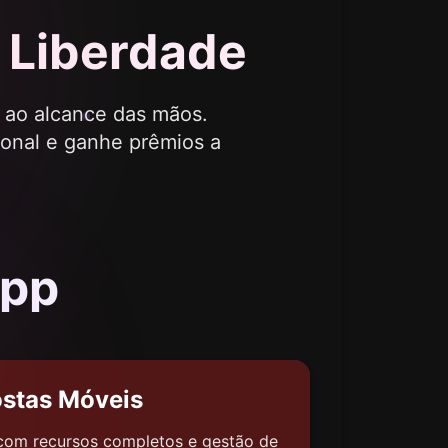
 Liberdade
 ao alcance das mãos.
ional e ganhe prêmios a
App
stas Móveis
com recursos completos e gestão de