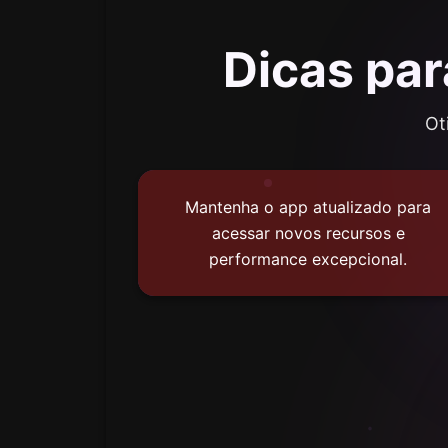
Dicas par
Ot
Mantenha o app atualizado para
acessar novos recursos e
performance excepcional.