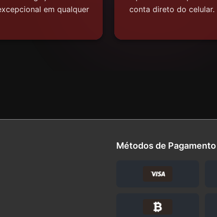
excepcional em qualquer
conta direto do celula
Métodos de Pagamento 